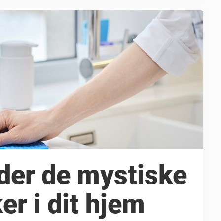
der de mystiske
er i dit hjem