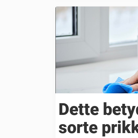
Dette bety
sorte prikk