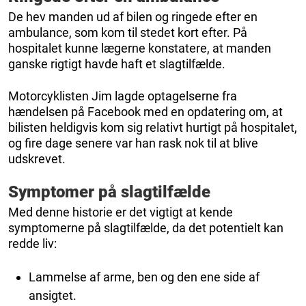
De hev manden ud af bilen og ringede efter en
ambulance, som kom til stedet kort efter. På
hospitalet kunne lægerne konstatere, at manden
ganske rigtigt havde haft et slagtilfælde.
Motorcyklisten Jim lagde optagelserne fra
hændelsen på Facebook med en opdatering om, at
bilisten heldigvis kom sig relativt hurtigt på hospitalet,
og fire dage senere var han rask nok til at blive
udskrevet.
Symptomer på slagtilfælde
Med denne historie er det vigtigt at kende
symptomerne på slagtilfælde, da det potentielt kan
redde liv:
Lammelse af arme, ben og den ene side af
ansigtet.