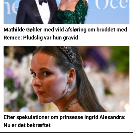
Mathilde Gøhler med vild afsløring om bruddet med
Remee: Pludslig var hun gravid
Efter spekulationer om prinsesse Ingrid Alexandra:
Nu er det bekræftet