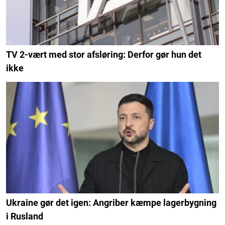
TV 2-vært med stor afsløring: Derfor gør hun det
ikke
Ukraine gør det igen: Angriber kæmpe lagerbygning
i Rusland