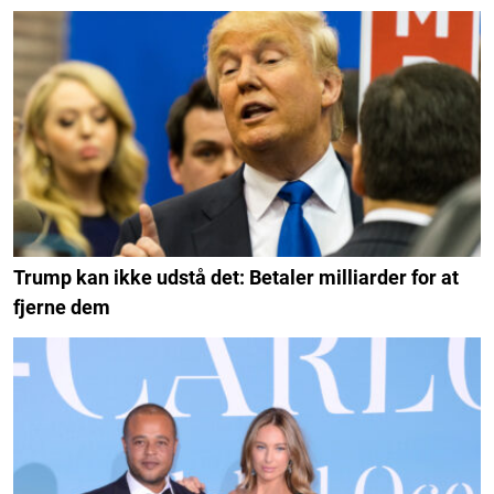
Trump kan ikke udstå det: Betaler milliarder for at
fjerne dem