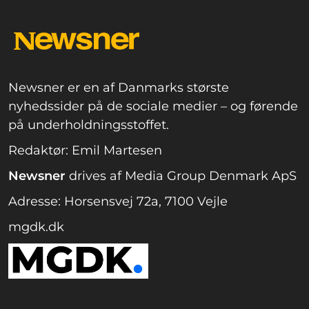
Newsner er en af Danmarks største
nyhedssider på de sociale medier – og førende
på underholdningsstoffet.
Redaktør: Emil Martesen
Newsner
drives af Media Group Denmark ApS
Adresse: Horsensvej 72a, 7100 Vejle
mgdk.dk