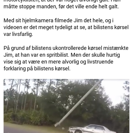
måtte stoppe manden, før det ville ende helt galt.
Med sit hjelmkamera filmede Jim det hele, og i
videoen er det meget tydeligt at se, at bilistens kørsel
var livsfarlig.
På grund af bilistens ukontrollerede kørsel mistænkte
Jim, at han var en spritbilist. Men der skulle hurtig
vise sig at være en mere alvorlig og livstruende
forklaring på bilistens kørsel.