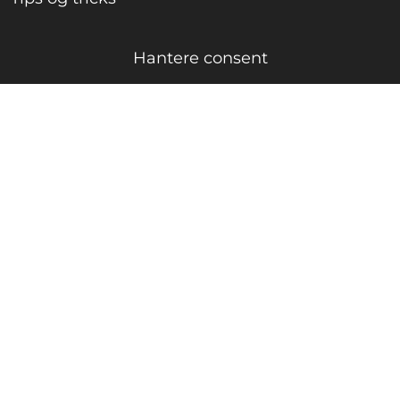
Hantere consent