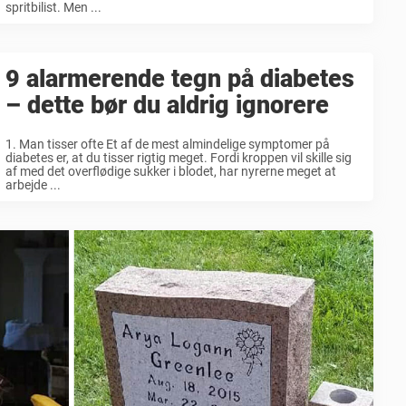
spritbilist. Men ...
9 alarmerende tegn på diabetes
– dette bør du aldrig ignorere
1. Man tisser ofte Et af de mest almindelige symptomer på
diabetes er, at du tisser rigtig meget. Fordi kroppen vil skille sig
af med det overflødige sukker i blodet, har nyrerne meget at
arbejde ...