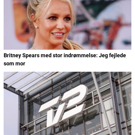
Britney Spears med stor indrømmelse: Jeg fejlede
som mor