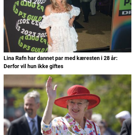
Lina Rafn har dannet par med kæresten i 28 år:
Derfor vil hun ikke giftes