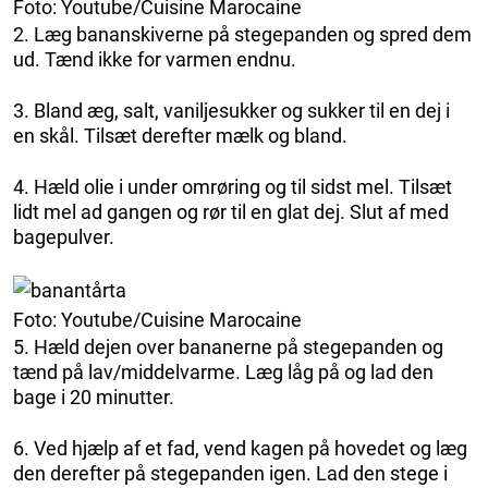
Foto: Youtube/Cuisine Marocaine
2. Læg bananskiverne på stegepanden og spred dem
ud. Tænd ikke for varmen endnu.
3. Bland æg, salt, vaniljesukker og sukker til en dej i
en skål. Tilsæt derefter mælk og bland.
4. Hæld olie i under omrøring og til sidst mel. Tilsæt
lidt mel ad gangen og rør til en glat dej. Slut af med
bagepulver.
Foto: Youtube/Cuisine Marocaine
5. Hæld dejen over bananerne på stegepanden og
tænd på lav/middelvarme. Læg låg på og lad den
bage i 20 minutter.
6. Ved hjælp af et fad, vend kagen på hovedet og læg
den derefter på stegepanden igen. Lad den stege i