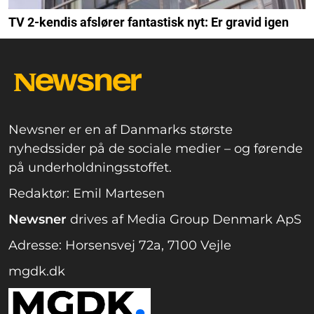
TV 2-kendis afslører fantastisk nyt: Er gravid igen
Newsner er en af Danmarks største
nyhedssider på de sociale medier – og førende
på underholdningsstoffet.
Redaktør: Emil Martesen
Newsner
drives af Media Group Denmark ApS
Adresse: Horsensvej 72a, 7100 Vejle
mgdk.dk