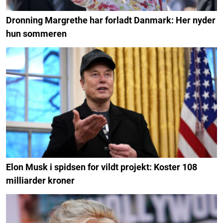
Dronning Margrethe har forladt Danmark: Her nyder
hun sommeren
Elon Musk i spidsen for vildt projekt: Koster 108
milliarder kroner