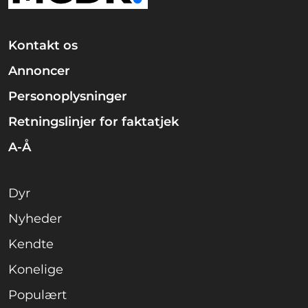
Kontakt os
Annoncer
Personoplysninger
Retningslinjer for faktatjek
A-Å
Dyr
Nyheder
Kendte
Konelige
Populært