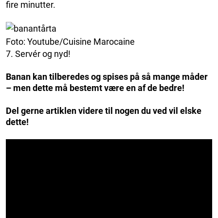
fire minutter.
Foto: Youtube/Cuisine Marocaine
7. Servér og nyd!
Banan kan tilberedes og spises på så mange måder
– men dette må bestemt være en af de bedre!
Del gerne artiklen videre til nogen du ved vil elske
dette!