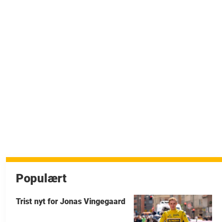
Populært
Trist nyt for Jonas Vingegaard