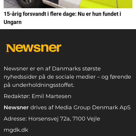
15-årig forsvandt i flere dage: Nu er hun fundet i
Ungarn
Newsner er en af Danmarks største
nyhedssider på de sociale medier – og førende
på underholdningsstoffet.
Redaktør: Emil Martesen
Newsner
drives af Media Group Denmark ApS
Adresse: Horsensvej 72a, 7100 Vejle
mgdk.dk