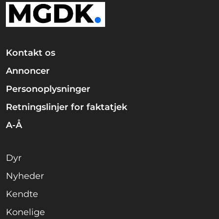
Kontakt os
Annoncer
Personoplysninger
Retningslinjer for faktatjek
A-Å
Dyr
Nyheder
Kendte
Konelige