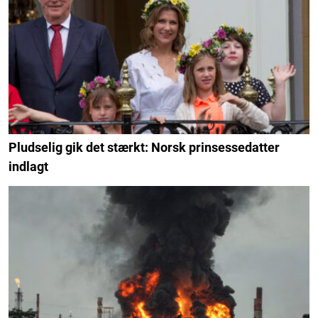
Pludselig gik det stærkt: Norsk prinsessedatter
indlagt