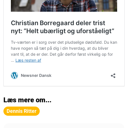
Læs mere om...
Dennis Ritter