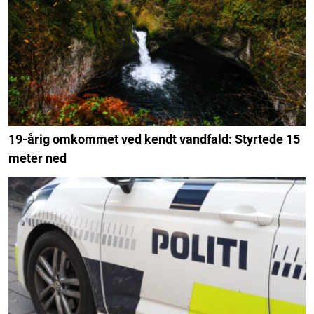
19-årig omkommet ved kendt vandfald: Styrtede 15
meter ned