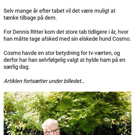
Selv mange år efter tabet vil det være muligt at
tænke tilbage på dem.
For Dennis Ritter kom det store tab tidligere i år, hvor
han måtte tage afsked med sin elskede hund Cosmo.
Cosmo havde en stor betydning for tv-værten, og
derfor har han selvfølgelig valgt at hylde ham på en
særlig dag.
Artiklen fortsætter under billedet…