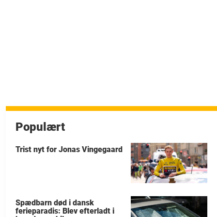
Populært
Trist nyt for Jonas Vingegaard
Spædbarn død i dansk
ferieparadis: Blev efterladt i