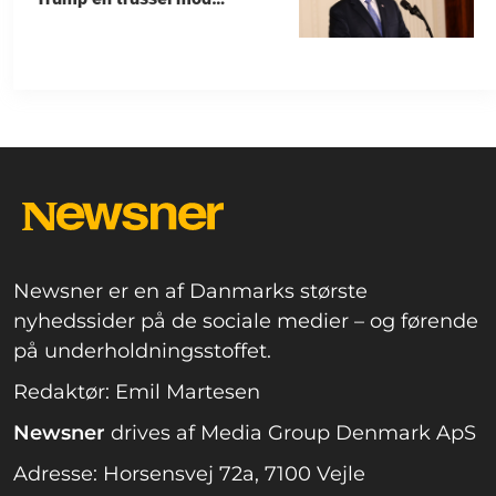
allierede
Newsner er en af Danmarks største
nyhedssider på de sociale medier – og førende
på underholdningsstoffet.
Redaktør: Emil Martesen
Newsner
drives af Media Group Denmark ApS
Adresse: Horsensvej 72a, 7100 Vejle