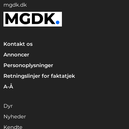
mgdk.dk
Kontakt os
Annoncer
Personoplysninger
Retningslinjer for faktatjek
A-Å
Dyr
Nyheder
Kendte