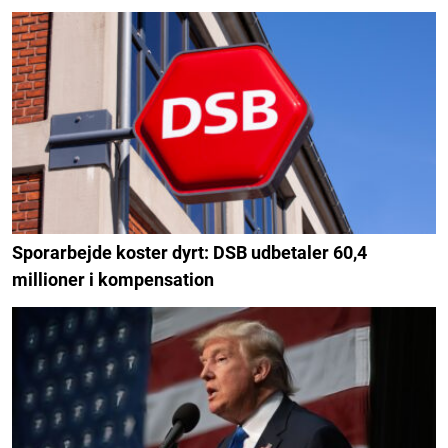
Sporarbejde koster dyrt: DSB udbetaler 60,4
millioner i kompensation