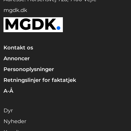
mgdk.dk
Kontakt os
Annoncer
Personoplysninger
Retningslinjer for faktatjek
A-Å
Dyr
Nyheder