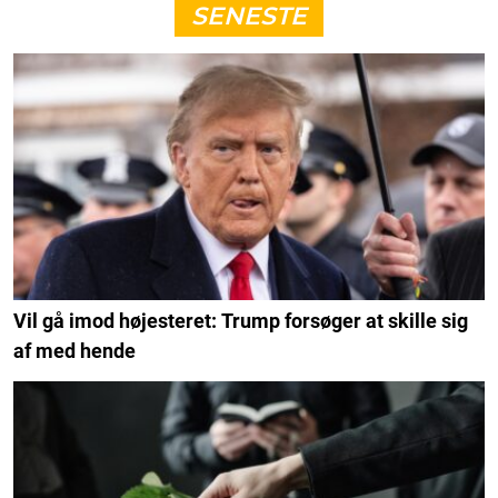
SENESTE
Vil gå imod højesteret: Trump forsøger at skille sig
af med hende