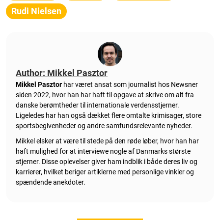
Rudi Nielsen
Author: Mikkel Pasztor
Mikkel Pasztor
har været ansat som journalist hos Newsner
siden 2022, hvor han har haft til opgave at skrive om alt fra
danske berømtheder til internationale verdensstjerner.
Ligeledes har han også dækket flere omtalte krimisager, store
sportsbegivenheder og andre samfundsrelevante nyheder.
Mikkel elsker at være til stede på den røde løber, hvor han har
haft mulighed for at interviewe nogle af Danmarks største
stjerner. Disse oplevelser giver ham indblik i både deres liv og
karrierer, hvilket beriger artiklerne med personlige vinkler og
spændende anekdoter.