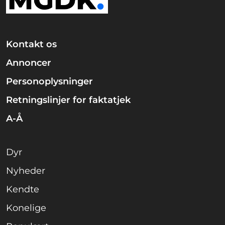
Kontakt os
Annoncer
Personoplysninger
Retningslinjer for faktatjek
A-Å
Dyr
Nyheder
Kendte
Konelige