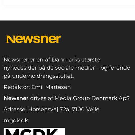
Newsner er en af Danmarks største
nyhedssider på de sociale medier – og førende
på underholdningsstoffet.
Redaktør: Emil Martesen
Newsner
drives af Media Group Denmark ApS
Adresse: Horsensvej 72a, 7100 Vejle
mgdk.dk