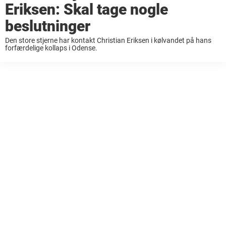
Eriksen: Skal tage nogle
beslutninger
Den store stjerne har kontakt Christian Eriksen i kølvandet på hans
forfærdelige kollaps i Odense.