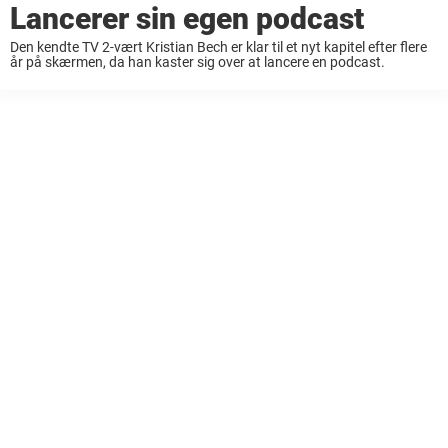
Lancerer sin egen podcast
Den kendte TV 2-vært Kristian Bech er klar til et nyt kapitel efter flere
år på skærmen, da han kaster sig over at lancere en podcast.