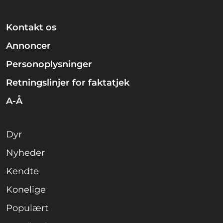
Kontakt os
Annoncer
Personoplysninger
Retningslinjer for faktatjek
A-Å
Dyr
Nyheder
Kendte
Konelige
Populært