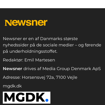
Newsner er en af Danmarks største
nyhedssider på de sociale medier – og førende
på underholdningsstoffet.
Redaktør: Emil Martesen
Newsner
drives af Media Group Denmark ApS
Adresse: Horsensvej 72a, 7100 Vejle
mgdk.dk