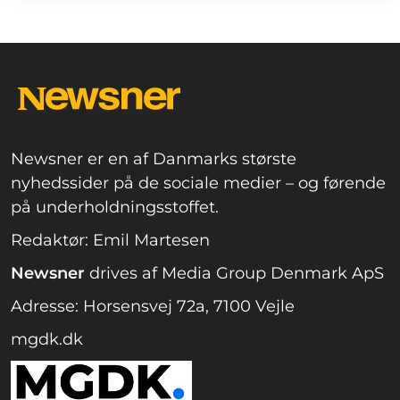
Newsner er en af Danmarks største
nyhedssider på de sociale medier – og førende
på underholdningsstoffet.
Redaktør: Emil Martesen
Newsner
drives af Media Group Denmark ApS
Adresse: Horsensvej 72a, 7100 Vejle
mgdk.dk