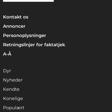
Kontakt os
Annoncer
Personoplysninger
Retningslinjer for faktatjek
A-Å
Dyr
Nyheder
Kendte
Konelige
Populært