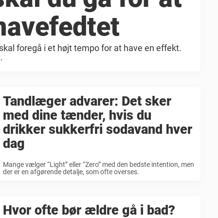
mavefedtet
skal foregå i et højt tempo for at have en effekt.
.
Tandlæger advarer: Det sker
med dine tænder, hvis du
drikker sukkerfri sodavand hver
dag
Mange vælger “Light” eller “Zero” med den bedste intention, men
der er en afgørende detalje, som ofte overses.
Hvor ofte bør ældre gå i bad?