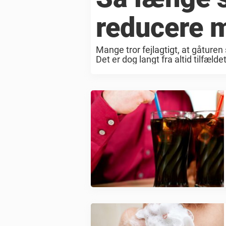
reducere 
Mange tror fejlagtigt, at gåturen 
Det er dog langt fra altid tilfældet