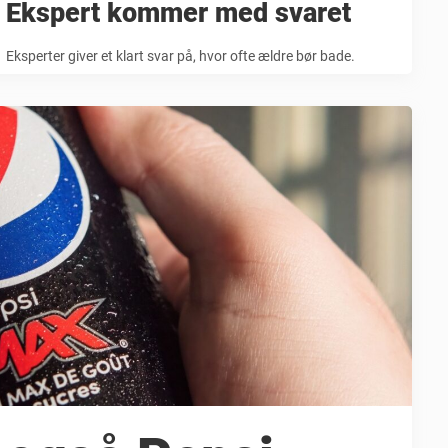
Ekspert kommer med svaret
Eksperter giver et klart svar på, hvor ofte ældre bør bade.