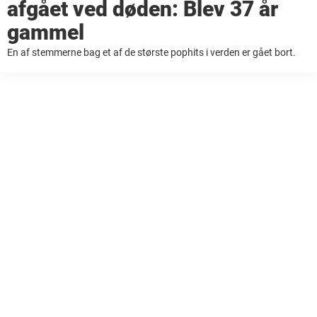
afgået ved døden: Blev 37 år
gammel
En af stemmerne bag et af de største pophits i verden er gået bort.