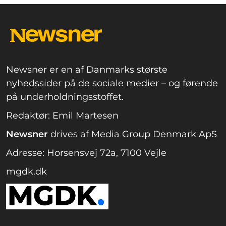
Newsner er en af Danmarks største
nyhedssider på de sociale medier – og førende
på underholdningsstoffet.
Redaktør: Emil Martesen
Newsner
drives af Media Group Denmark ApS
Adresse: Horsensvej 72a, 7100 Vejle
mgdk.dk