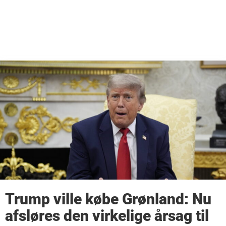
Trump ville købe Grønland: Nu
afsløres den virkelige årsag til