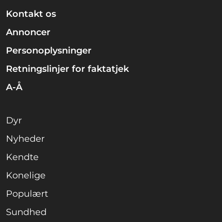
Kontakt os
Annoncer
Personoplysninger
Retningslinjer for faktatjek
A-Å
Dyr
Nyheder
Kendte
Konelige
Populært
Sundhed