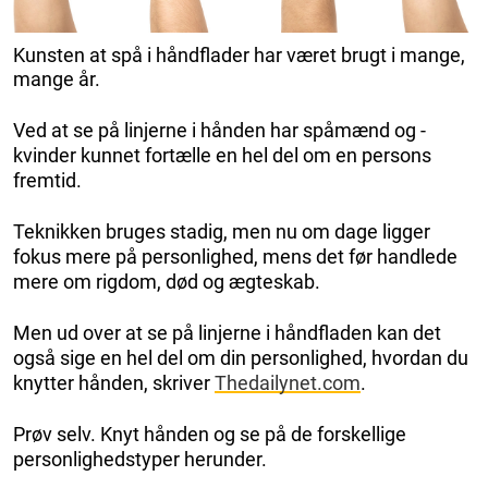
Kunsten at spå i håndflader har været brugt i mange,
mange år.
Ved at se på linjerne i hånden har spåmænd og -
kvinder kunnet fortælle en hel del om en persons
fremtid.
Teknikken bruges stadig, men nu om dage ligger
fokus mere på personlighed, mens det før handlede
mere om rigdom, død og ægteskab.
Men ud over at se på linjerne i håndfladen kan det
også sige en hel del om din personlighed, hvordan du
knytter hånden, skriver
Thedailynet.com
.
Prøv selv. Knyt hånden og se på de forskellige
personlighedstyper herunder.