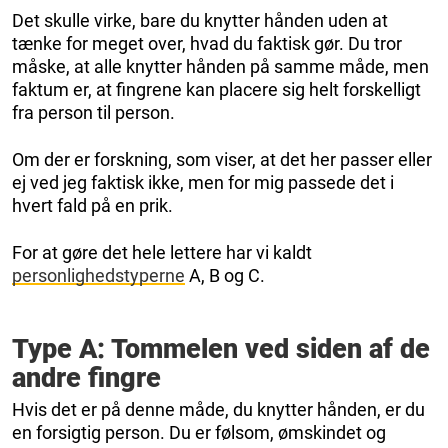
Det skulle virke, bare du knytter hånden uden at
tænke for meget over, hvad du faktisk gør. Du tror
måske, at alle knytter hånden på samme måde, men
faktum er, at fingrene kan placere sig helt forskelligt
fra person til person.
Om der er forskning, som viser, at det her passer eller
ej ved jeg faktisk ikke, men for mig passede det i
hvert fald på en prik.
For at gøre det hele lettere har vi kaldt
personlighedstyperne
A, B og C.
Type A: Tommelen ved siden af de
andre fingre
Hvis det er på denne måde, du knytter hånden, er du
en forsigtig person. Du er følsom, ømskindet og