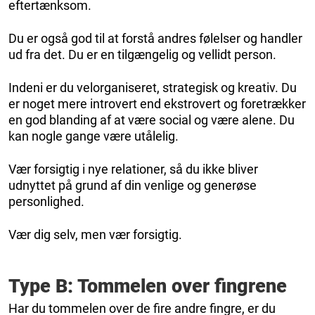
eftertænksom.
Du er også god til at forstå andres følelser og handler
ud fra det. Du er en tilgængelig og vellidt person.
Indeni er du velorganiseret, strategisk og kreativ. Du
er noget mere introvert end ekstrovert og foretrækker
en god blanding af at være social og være alene. Du
kan nogle gange være utålelig.
Vær forsigtig i nye relationer, så du ikke bliver
udnyttet på grund af din venlige og generøse
personlighed.
Vær dig selv, men vær forsigtig.
Type B: Tommelen over fingrene
Har du tommelen over de fire andre fingre, er du