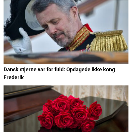
Dansk stjerne var for fuld: Opdagede ikke kong
Frederik