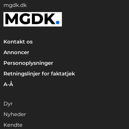
mgdk.dk
Kontakt os
Annoncer
Personoplysninger
Retningslinjer for faktatjek
A-Å
Dyr
Nyheder
Kendte