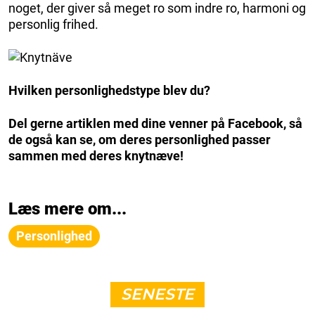
noget, der giver så meget ro som indre ro, harmoni og
personlig frihed.
Hvilken personlighedstype blev du?
Del gerne artiklen med dine venner på Facebook, så
de også kan se, om deres personlighed passer
sammen med deres knytnæve!
Læs mere om...
Personlighed
SENESTE