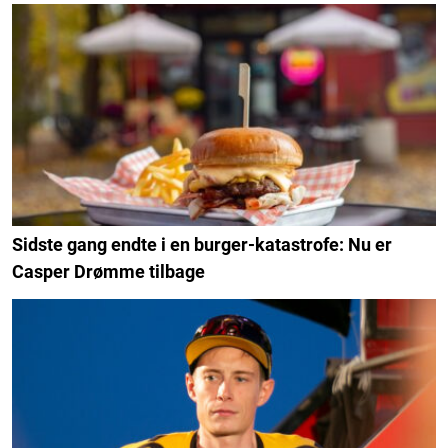
Sidste gang endte i en burger-katastrofe: Nu er
Casper Drømme tilbage