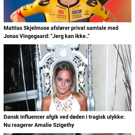
Mattias Skjelmose afslører privat samtale med
Jonas Vingegaard: "Jerg kan ikke.."
Dansk influencer afgik ved døden i tragisk ulykke:
Nu reagerer Amalie Szigethy