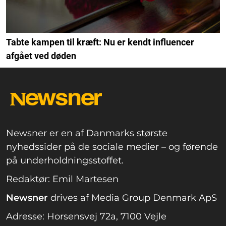
Tabte kampen til kræft: Nu er kendt influencer
afgået ved døden
Newsner er en af Danmarks største
nyhedssider på de sociale medier – og førende
på underholdningsstoffet.
Redaktør: Emil Martesen
Newsner
drives af Media Group Denmark ApS
Adresse: Horsensvej 72a, 7100 Vejle