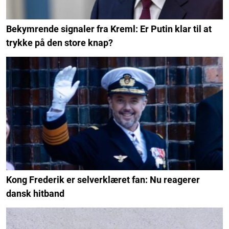
Bekymrende signaler fra Kreml: Er Putin klar til at
trykke på den store knap?
Kong Frederik er selverklæret fan: Nu reagerer
dansk hitband