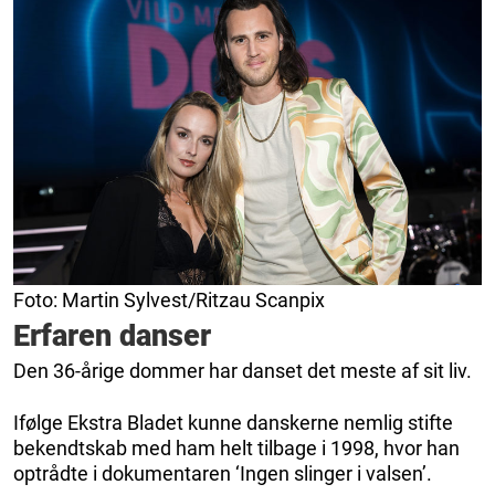
Foto: Martin Sylvest/Ritzau Scanpix
Erfaren danser
Den 36-årige dommer har danset det meste af sit liv.
Ifølge Ekstra Bladet kunne danskerne nemlig stifte
bekendtskab med ham helt tilbage i 1998, hvor han
optrådte i dokumentaren ‘Ingen slinger i valsen’.