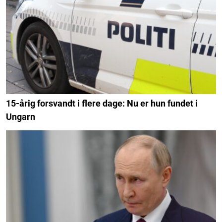
15-årig forsvandt i flere dage: Nu er hun fundet i
Ungarn