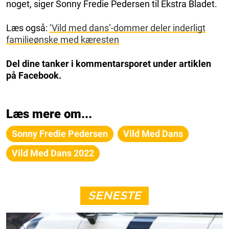
noget, siger Sonny Fredie Pedersen til Ekstra Bladet.
Læs også:
‘Vild med dans’-dommer deler inderligt
familieønske med kæresten
Del dine tanker i kommentarsporet under artiklen
på Facebook.
Læs mere om...
Sonny Fredie Pedersen
Vild Med Dans
Vild Med Dans 2022
SENESTE