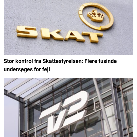
Stor kontrol fra Skattestyrelsen: Flere tusinde
undersøges for fejl