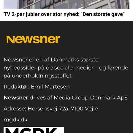
TV 2-par jubler over stor nyhed: "Den største gave"
Newsner er en af Danmarks største
nyhedssider på de sociale medier – og førende
på underholdningsstoffet.
Redaktør: Emil Martesen
Newsner
drives af Media Group Denmark ApS
Adresse: Horsensvej 72a, 7100 Vejle
mgdk.dk