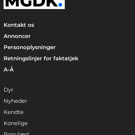
Kontakt os
Annoncer
Personoplysninger
Retningslinjer for faktatjek
A-Å
Dyr
Nyheder
Kendte
Konelige
Populært