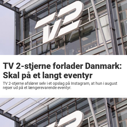
TV 2-stjerne forlader Danmark:
Skal på et langt eventyr
TV 2-stjerne afslører selv i et opslag på Instagram, at hun i august
rejser ud på et længerevarende eventyr.