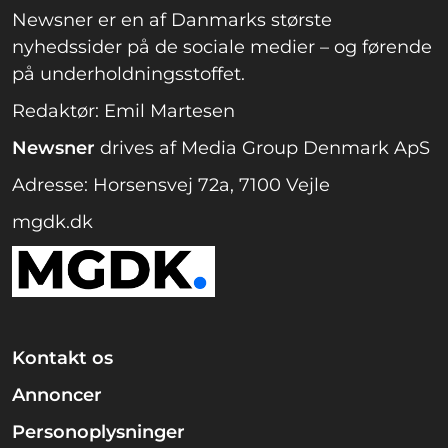
Newsner er en af Danmarks største
nyhedssider på de sociale medier – og førende
på underholdningsstoffet.
Redaktør: Emil Martesen
Newsner
drives af Media Group Denmark ApS
Adresse: Horsensvej 72a, 7100 Vejle
mgdk.dk
Kontakt os
Annoncer
Personoplysninger