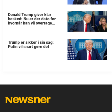
Donald Trump giver klar
besked: Nu er der dato for
hvornår han vil overtage
Grønland
Trump er sikker i sin sag:
Putin vil snart gøre det