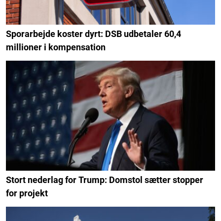
Sporarbejde koster dyrt: DSB udbetaler 60,4
millioner i kompensation
Stort nederlag for Trump: Domstol sætter stopper
for projekt