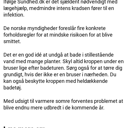
Ifølge Sundhed.dk er det sjældent nødvendigt med
lægehjælp, medmindre intens kradsen fører til en
infektion.
De norske myndigheder foreslår fire konkrete
forholdsregler for at mindske risikoen for at blive
smittet.
Det er en god idé at undgå at bade i stillestående
vand med mange planter. Skyl altid kroppen under en
bruser lige efter badeturen. Sørg også for at tørre dig
grundigt, hvis der ikke er en bruser i nærheden. Du
kan også beskytte kroppen med heldækkende
badetøj.
Med udsigt til varmere somre forventes problemet at
blive endnu mere udbredt i de kommende år.