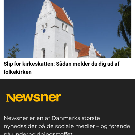
Slip for kirkeskatten: Sådan melder du dig ud af
folkekirken
Newsner er en af Danmarks største
nyhedssider på de sociale medier – og førende
på underholdningsstoffet.