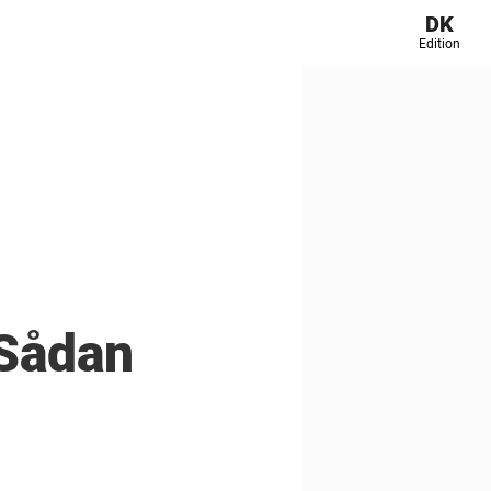
DK
Edition
 Sådan