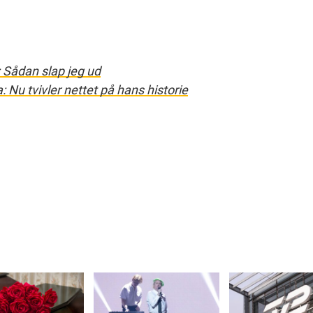
: Sådan slap jeg ud
 Nu tvivler nettet på hans historie